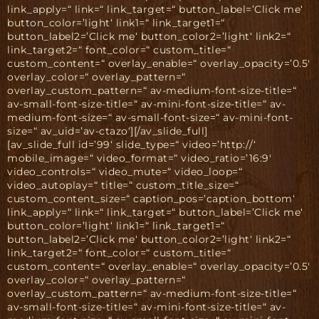
link_apply=“ link=“ link_target=“ button_label=’Click me‘
button_color=’light‘ link1=“ link_target1=“
button_label2=’Click me‘ button_color2=’light‘ link2=“
link_target2=“ font_color=“ custom_title=“
custom_content=“ overlay_enable=“ overlay_opacity=’0.5′
overlay_color=“ overlay_pattern=“
overlay_custom_pattern=“ av-medium-font-size-title=“
av-small-font-size-title=“ av-mini-font-size-title=“ av-
medium-font-size=“ av-small-font-size=“ av-mini-font-
size=“ av_uid=’av-ctazo‘][/av_slide_full]
[av_slide_full id=’99‘ slide_type=“ video=’http://‘
mobile_image=“ video_format=“ video_ratio=’16:9′
video_controls=“ video_mute=“ video_loop=“
video_autoplay=“ title=“ custom_title_size=“
custom_content_size=“ caption_pos=’caption_bottom‘
link_apply=“ link=“ link_target=“ button_label=’Click me‘
button_color=’light‘ link1=“ link_target1=“
button_label2=’Click me‘ button_color2=’light‘ link2=“
link_target2=“ font_color=“ custom_title=“
custom_content=“ overlay_enable=“ overlay_opacity=’0.5′
overlay_color=“ overlay_pattern=“
overlay_custom_pattern=“ av-medium-font-size-title=“
av-small-font-size-title=“ av-mini-font-size-title=“ av-