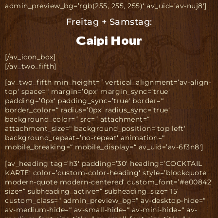
admin_preview_bg=’rgb(255, 255, 255)‘ av_uid=’av-nuj8′]
Freitag + Samstag:
Caipi Hour
[/av_icon_box]
[/av_two_fifth]
[av_two_fifth min_height=“ vertical_alignment=’av-align-
top‘ space=“ margin=’0px‘ margin_sync=’true‘
padding=’0px‘ padding_sync=’true‘ border=“
border_color=“ radius=’0px‘ radius_sync=’true‘
background_color=“ src=“ attachment=“
attachment_size=“ background_position=’top left‘
background_repeat=’no-repeat‘ animation=“
mobile_breaking=“ mobile_display=“ av_uid=’av-6f3n8′]
[av_heading tag=’h3′ padding=’30‘ heading=’COCKTAIL
KARTE‘ color=’custom-color-heading‘ style=’blockquote
modern-quote modern-centered‘ custom_font=’#e00842′
size=“ subheading_active=“ subheading_size=’15‘
custom_class=“ admin_preview_bg=“ av-desktop-hide=“
av-medium-hide=“ av-small-hide=“ av-mini-hide=“ av-