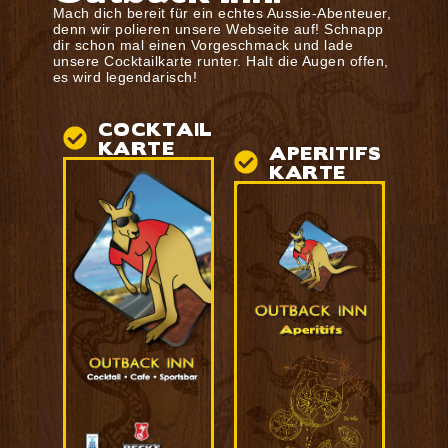
Mach dich bereit für ein echtes Aussie-Abenteuer,
denn wir polieren unsere Webseite auf! Schnapp
dir schon mal einen Vorgeschmack und lade
unsere Cocktailkarte runter. Halt die Augen offen,
es wird legendarisch!
COCKTAIL
KARTE
APERITIFS
KARTE